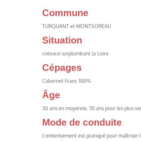
Commune
TURQUANT et MONTSOREAU
Situation
coteaux surplombant la Loire
Cépages
Cabernet Franc 100%
Âge
30 ans en moyenne, 70 ans pour les plus vie
Mode de conduite
L’enherbement est pratiqué pour maîtriser l