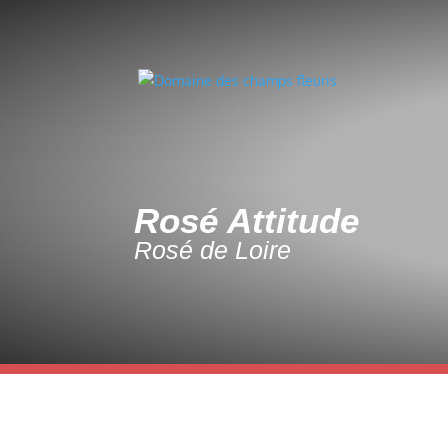
Rosé Attitude
Rosé de Loire