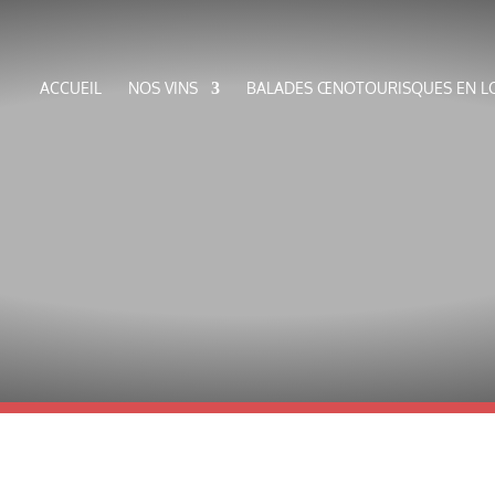
ACCUEIL
NOS VINS
BALADES ŒNOTOURISQUES EN L