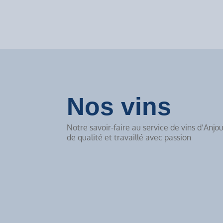
Nos vins
Notre savoir-faire au service de vins d’Anjo
de qualité et travaillé avec passion