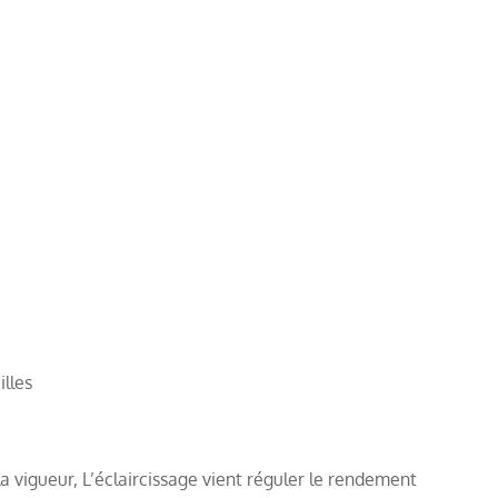
illes
a vigueur, L’éclaircissage vient réguler le rendement