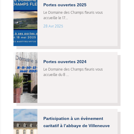
Portes ouvertes 2025
Le Domaine des Champs fleuris vous
accueille le 17...
28 Avr 2025
Portes ouvertes 2024
Le Domaine des Champs fleuris vous
accueille du 8 ...
Participation à un évènement
caritatif à l’abbaye de Villeneuve