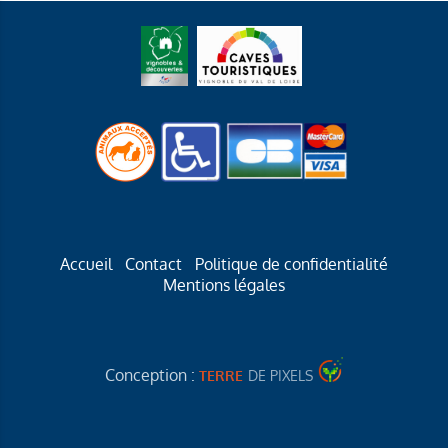
Accueil
Contact
Politique de confidentialité
Mentions légales
Conception :
TERRE
DE PIXELS