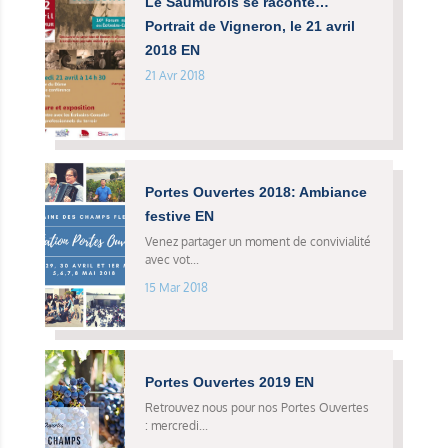
Le Saumurois se raconte…
Portrait de Vigneron, le 21 avril
2018 EN
21 Avr 2018
Portes Ouvertes 2018: Ambiance
festive EN
Venez partager un moment de convivialité
avec vot...
15 Mar 2018
Portes Ouvertes 2019 EN
Retrouvez nous pour nos Portes Ouvertes
: mercredi...