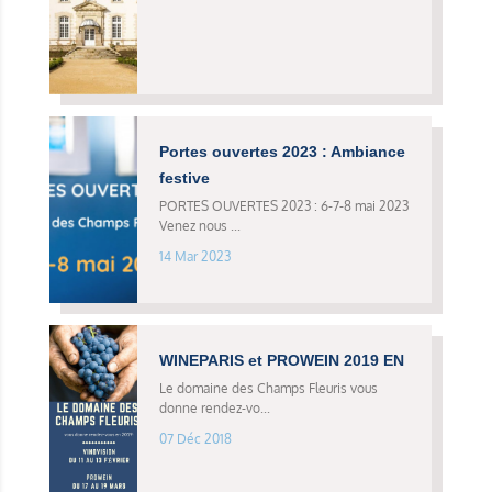
Portes ouvertes 2023 : Ambiance
festive
PORTES OUVERTES 2023 : 6-7-8 mai 2023
Venez nous ...
14 Mar 2023
WINEPARIS et PROWEIN 2019 EN
Le domaine des Champs Fleuris vous
donne rendez-vo...
07 Déc 2018